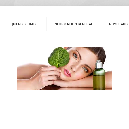
QUIENES SOMOS
INFORMACIÓN GENERAL
NOVEDADE