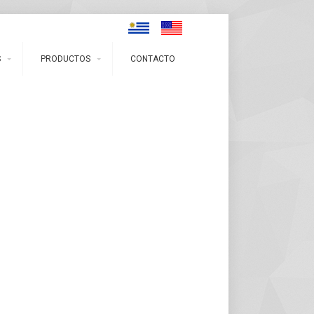
S
PRODUCTOS
CONTACTO
DERMOCOSMÉTICOS