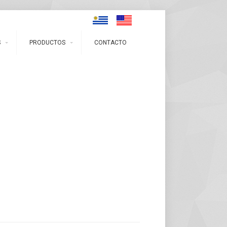
S
PRODUCTOS
CONTACTO
CUIDADO DEL ROSTRO