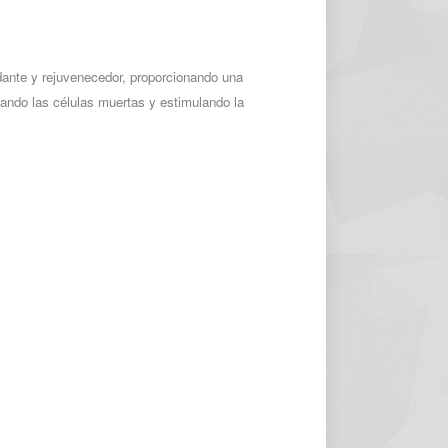
dante y rejuvenecedor, proporcionando una
nando las células muertas y estimulando la