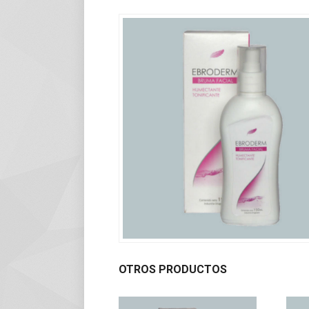
OTROS PRODUCTOS