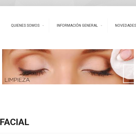
QUIENES SOMOS
INFORMACIÓN GENERAL
NOVEDADE
FACIAL