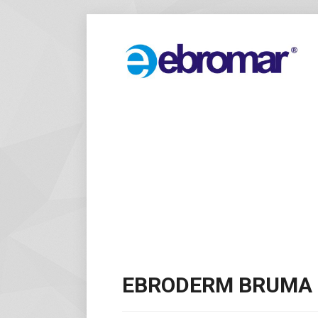
EBRODERM BRUMA 