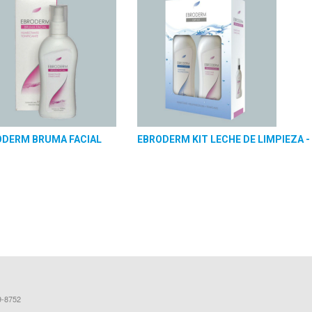
ODERM BRUMA FACIAL
EBRODERM KIT LECHE DE LIMPIEZA -
9-8752