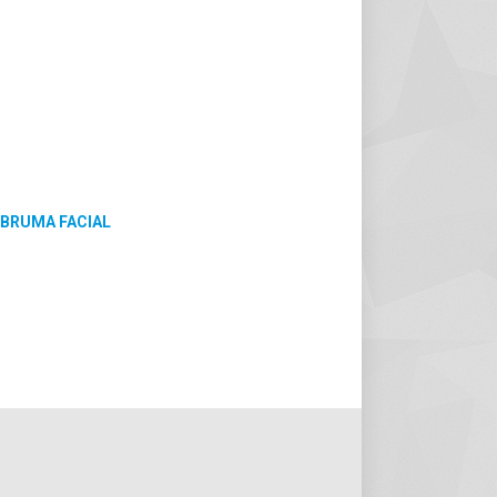
 BRUMA FACIAL