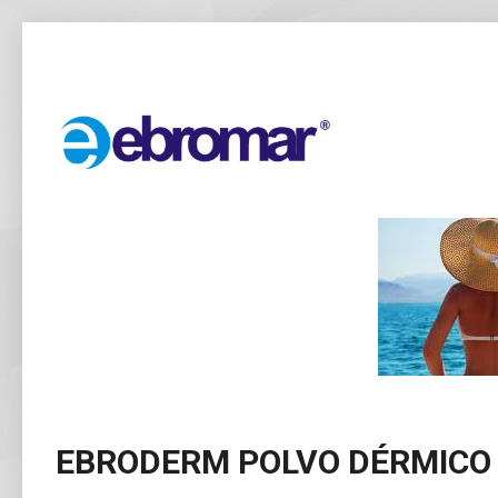
EBRODERM POLVO DÉRMICO 