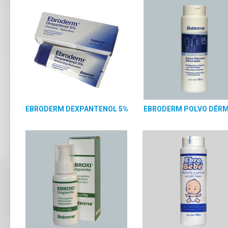
EBRODERM DEXPANTENOL 5%
EBRODERM POLVO DÉRM